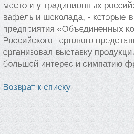
место и у традиционных россий
вафель и шоколада, - которые 
предприятия «Объединенных ко
Российского торгового предста
организовал выставку продукци
большой интерес и симпатию ф
Возврат к списку