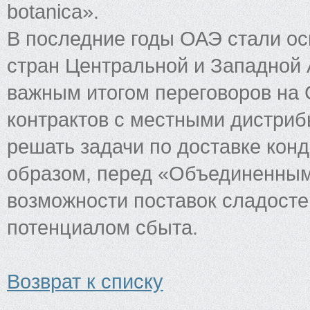
botanica».
В последние годы ОАЭ стали о
стран Центральной и Западной 
важным итогом переговоров на 
контрактов с местными дистриб
решать задачи по доставке конд
образом, перед «Объединенным
возможности поставок сладосте
потенциалом сбыта.
Возврат к списку