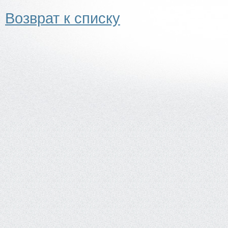
Возврат к списку