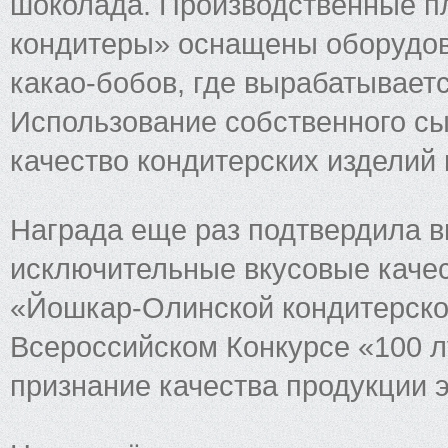
шоколада. Производственные 
кондитеры» оснащены оборудов
какао-бобов, где вырабатываетс
Использование собственного сы
качество кондитерских изделий 
Награда еще раз подтвердила в
исключительные вкусовые качес
«Йошкар-Олинской кондитерско
Всероссийском Конкурсе «100 л
признание качества продукции 