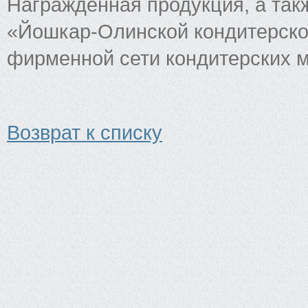
Награждённая продукция, а так
«Йошкар-Олинской кондитерско
фирменной сети кондитерских м
Возврат к списку