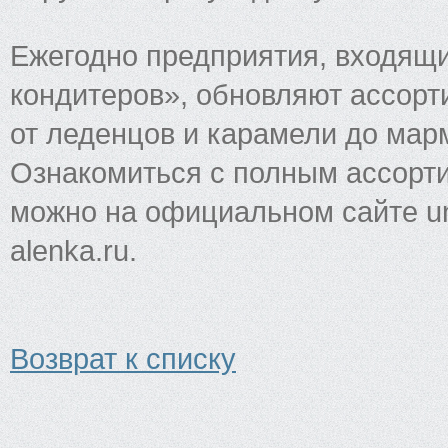
Ежегодно предприятия, входящ
кондитеров», обновляют ассорт
от леденцов и карамели до мар
Ознакомиться с полным ассорт
можно на официальном сайте uni
alenka.ru.
Возврат к списку