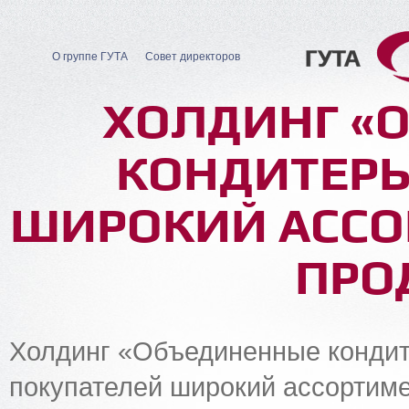
О группе ГУТА
Совет директоров
ХОЛДИНГ «
КОНДИТЕРЫ
ШИРОКИЙ АССО
ПРО
Холдинг «Объединенные кондит
покупателей широкий ассортиме