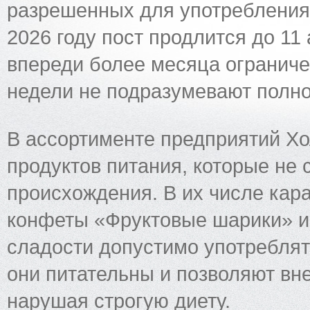
разрешенных для употребления 
2026 году пост продлится до 11
впереди более месяца ограниче
недели не подразумевают полног
В ассортименте предприятий Хо
продуктов питания, которые не 
происхождения. В их числе кар
конфеты «Фруктовые шарики» и 
сладости допустимо употреблять
они питательны и позволяют вн
нарушая строгую диету.